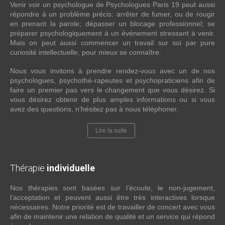
Venir voir un psychologue de Psychologues Paris 19 peut aussi
répondre à un problème précis: arrêter de fumer, ou de rougir
en prenant la parole; dépasser un blocage professionnel; se
préparer psychologiquement à un événement stressant à venir.
Mais on peut aussi commencer un travail sur soi par pure
curiosité intellectuelle, pour mieux se connaître.
Nous vous invitons à prendre rendez-vous avec un de nos
psychologues, psychothé-rapeutes et psychopraticiens afin de
faire un premier pas vers le changement que vous désirez. Si
vous désirez obtenir de plus amples informations ou si vous
avez des questions, n’hésitez pas à nous téléphoner.
Lire la suite
Thérapie
individuelle
Nos thérapies sont basées sur l’écoute, le non-jugement,
l’acceptation et peuvent aussi être très interactives lorsque
nécessaires. Notre priorité est de travailler de concert avec vous
afin de maintenir une relation de qualité et un service qui répond