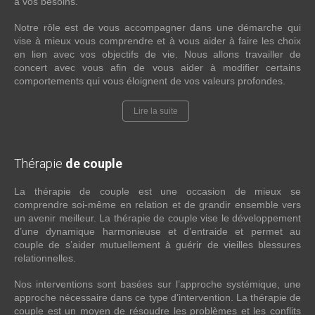
à vos besoins.
Notre rôle est de vous accompagner dans une démarche qui
vise à mieux vous comprendre et à vous aider à faire les choix
en lien avec vos objectifs de vie. Nous allons travailler de
concert avec vous afin de vous aider à modifier certains
comportements qui vous éloignent de vos valeurs profondes.
Lire la suite
Thérapie
de couple
La thérapie de couple est une occasion de mieux se
comprendre soi-même en relation et de grandir ensemble vers
un avenir meilleur. La thérapie de couple vise le développement
d’une dynamique harmonieuse et d’entraide et permet au
couple de s’aider mutuellement à guérir de vieilles blessures
relationnelles.
Nos interventions sont basées sur l’approche systémique, une
approche nécessaire dans ce type d’intervention. La thérapie de
couple est un moyen de résoudre les problèmes et les conflits