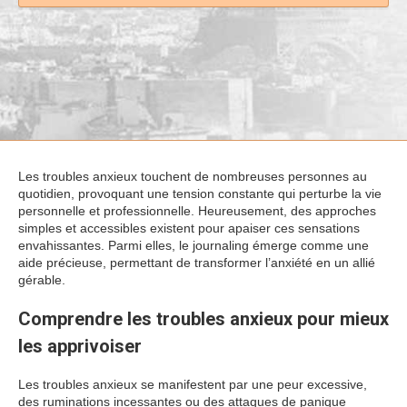
Les troubles anxieux touchent de nombreuses personnes au
quotidien, provoquant une tension constante qui perturbe la vie
personnelle et professionnelle. Heureusement, des approches
simples et accessibles existent pour apaiser ces sensations
envahissantes. Parmi elles, le journaling émerge comme une
aide précieuse, permettant de transformer l’anxiété en un allié
gérable.
Comprendre les troubles anxieux pour mieux
les apprivoiser
Les troubles anxieux se manifestent par une peur excessive,
des ruminations incessantes ou des attaques de panique