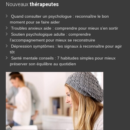
Nouveaux
thérapeutes
Quand consulter un psychologue : reconnaître le bon
moment pour se faire aider
Troubles anxieux aide : comprendre pour mieux s’en sortir
Soutien psychologique adulte : comprendre
l’accompagnement pour mieux se reconstruire
Dépression symptômes : les signaux à reconnaître pour agir
tôt
Santé mentale conseils : 7 habitudes simples pour mieux
préserver son équilibre au quotidien