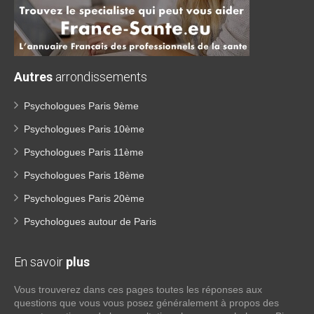
Autres
arrondissements
Psychologues Paris 9ème
Psychologues Paris 10ème
Psychologues Paris 11ème
Psychologues Paris 18ème
Psychologues Paris 20ème
Psychologues autour de Paris
En savoir
plus
Vous trouverez dans ces pages toutes les réponses aux
questions que vous vous posez généralement à propos des