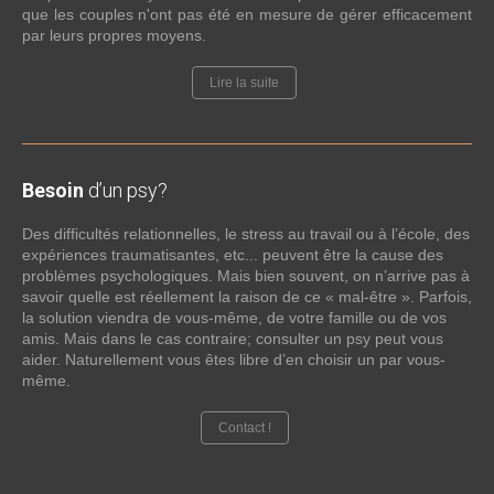
que les couples n'ont pas été en mesure de gérer efficacement
par leurs propres moyens.
Lire la suite
Besoin
d’un psy?
Des difficultés relationnelles, le stress au travail ou à l’école, des
expériences traumatisantes, etc... peuvent être la cause des
problèmes psychologiques. Mais bien souvent, on n’arrive pas à
savoir quelle est réellement la raison de ce « mal-être ». Parfois,
la solution viendra de vous-même, de votre famille ou de vos
amis. Mais dans le cas contraire; consulter un psy peut vous
aider. Naturellement vous êtes libre d’en choisir un par vous-
même.
Contact !