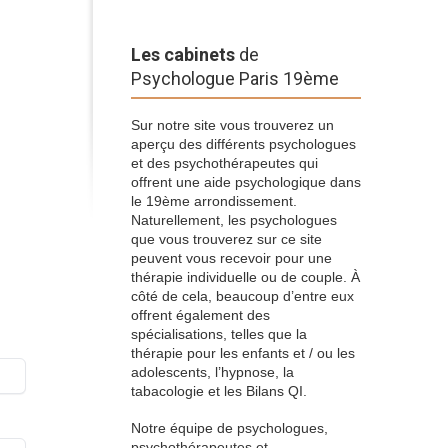
Les cabinets
de
Psychologue Paris 19ème
Sur notre site vous trouverez un
aperçu des différents psychologues
et des psychothérapeutes qui
offrent une aide psychologique dans
le 19ème arrondissement.
Naturellement, les psychologues
que vous trouverez sur ce site
peuvent vous recevoir pour une
thérapie individuelle ou de couple. À
côté de cela, beaucoup d’entre eux
offrent également des
spécialisations, telles que la
thérapie pour les enfants et / ou les
adolescents, l’hypnose, la
tabacologie et les Bilans QI.
Notre équipe de psychologues,
psychothérapeutes et