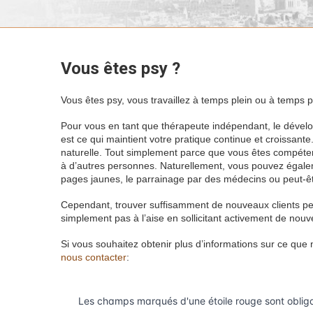
Vous êtes psy ?
Vous êtes psy, vous travaillez à temps plein ou à temps p
Pour vous en tant que thérapeute indépendant, le dévelop
est ce qui maintient votre pratique continue et croissante
naturelle. Tout simplement parce que vous êtes compét
à d’autres personnes. Naturellement, vous pouvez égalemen
pages jaunes, le parrainage par des médecins ou peut-êtr
Cependant, trouver suffisamment de nouveaux clients peu
simplement pas à l’aise en sollicitant activement de nouv
Si vous souhaitez obtenir plus d’informations sur ce que
nous contacter
: