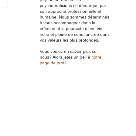
psychopraticiens se démarque par
son approche professionnelle et
humaine. Nous sommes déterminés
à vous accompagner dans la
création et la poursuite d’une vie
riche et pleine de sens, ancrée dans
vos valeurs les plus profondes.
Vous voulez en savoir plus sur
nous? Alors jetez un oeil à
notre
page de profil
.