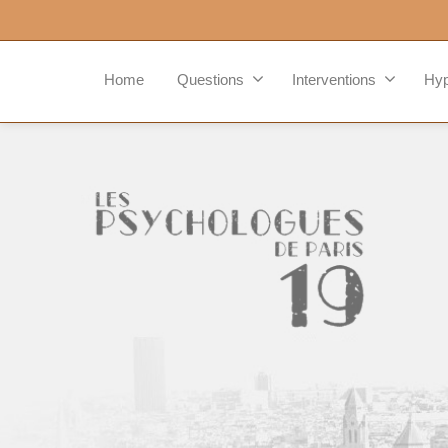
Home
Questions
Interventions
Hy