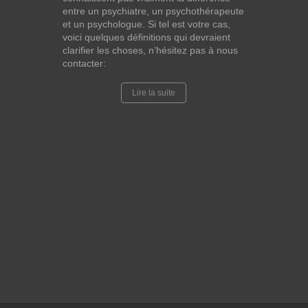
entre un psychiatre, un psychothérapeute
et un psychologue. Si tel est votre cas,
voici quelques définitions qui devraient
clarifier les choses, n’hésitez pas à nous
contacter:
Lire la suite