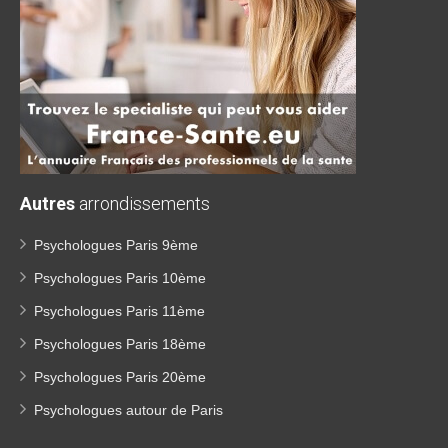
Autres
arrondissements
Psychologues Paris 9ème
Psychologues Paris 10ème
Psychologues Paris 11ème
Psychologues Paris 18ème
Psychologues Paris 20ème
Psychologues autour de Paris