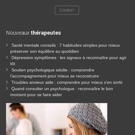
Contact !
Nouveaux
thérapeutes
Santé mentale conseils : 7 habitudes simples pour mieux
préserver son équilibre au quotidien
Dépression symptômes : les signaux à reconnaître pour agir
tôt
Soutien psychologique adulte : comprendre
l’accompagnement pour mieux se reconstruire
Troubles anxieux aide : comprendre pour mieux s’en sortir
Quand consulter un psychologue : reconnaître le bon
moment pour se faire aider