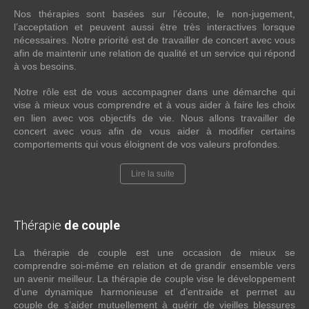
Nos thérapies sont basées sur l’écoute, le non-jugement,
l’acceptation et peuvent aussi être très interactives lorsque
nécessaires. Notre priorité est de travailler de concert avec vous
afin de maintenir une relation de qualité et un service qui répond
à vos besoins.
Notre rôle est de vous accompagner dans une démarche qui
vise à mieux vous comprendre et à vous aider à faire les choix
en lien avec vos objectifs de vie. Nous allons travailler de
concert avec vous afin de vous aider à modifier certains
comportements qui vous éloignent de vos valeurs profondes.
Lire la suite
Thérapie
de couple
La thérapie de couple est une occasion de mieux se
comprendre soi-même en relation et de grandir ensemble vers
un avenir meilleur. La thérapie de couple vise le développement
d’une dynamique harmonieuse et d’entraide et permet au
couple de s’aider mutuellement à guérir de vieilles blessures