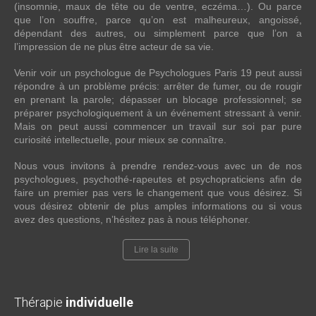
(insomnie, maux de tête ou de ventre, eczéma…). Ou parce
que l’on souffre, parce qu’on est malheureux, angoissé,
dépendant des autres, ou simplement parce que l’on a
l’impression de ne plus être acteur de sa vie.
Venir voir un psychologue de Psychologues Paris 19 peut aussi
répondre à un problème précis: arrêter de fumer, ou de rougir
en prenant la parole; dépasser un blocage professionnel; se
préparer psychologiquement à un événement stressant à venir.
Mais on peut aussi commencer un travail sur soi par pure
curiosité intellectuelle, pour mieux se connaître.
Nous vous invitons à prendre rendez-vous avec un de nos
psychologues, psychothé-rapeutes et psychopraticiens afin de
faire un premier pas vers le changement que vous désirez. Si
vous désirez obtenir de plus amples informations ou si vous
avez des questions, n’hésitez pas à nous téléphoner.
Lire la suite
Thérapie
individuelle