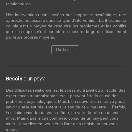
relationnelles.
Nos interventions sont basées sur l’approche systémique, une
approche nécessaire dans ce type d’intervention. La thérapie de
couple est un moyen de résoudre les problèmes et les conflits
que les couples n'ont pas été en mesure de gérer efficacement
par leurs propres moyens.
Lire la suite
Besoin
d’un psy?
Des difficultés relationnelles, le stress au travail ou à l’école, des
expériences traumatisantes, etc... peuvent être la cause des
problèmes psychologiques. Mais bien souvent, on n’arrive pas à
savoir quelle est réellement la raison de ce « mal-être ». Parfois,
la solution viendra de vous-même, de votre famille ou de vos
amis. Mais dans le cas contraire; consulter un psy peut vous
aider. Naturellement vous êtes libre d’en choisir un par vous-
même.