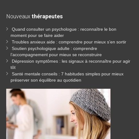
Nouveaux
thérapeutes
Quand consulter un psychologue : reconnaître le bon
moment pour se faire aider
Troubles anxieux aide : comprendre pour mieux s’en sortir
Soutien psychologique adulte : comprendre
l’accompagnement pour mieux se reconstruire
Dépression symptômes : les signaux à reconnaître pour agir
tôt
Santé mentale conseils : 7 habitudes simples pour mieux
préserver son équilibre au quotidien