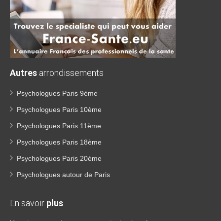
Autres
arrondissements
Psychologues Paris 9ème
Psychologues Paris 10ème
Psychologues Paris 11ème
Psychologues Paris 18ème
Psychologues Paris 20ème
Psychologues autour de Paris
En savoir
plus