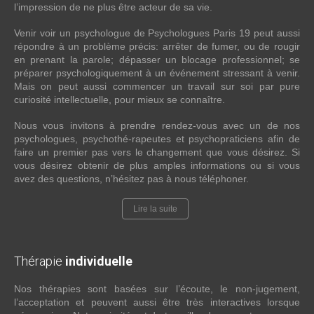
l’impression de ne plus être acteur de sa vie.
Venir voir un psychologue de Psychologues Paris 19 peut aussi
répondre à un problème précis: arrêter de fumer, ou de rougir
en prenant la parole; dépasser un blocage professionnel; se
préparer psychologiquement à un événement stressant à venir.
Mais on peut aussi commencer un travail sur soi par pure
curiosité intellectuelle, pour mieux se connaître.
Nous vous invitons à prendre rendez-vous avec un de nos
psychologues, psychothé-rapeutes et psychopraticiens afin de
faire un premier pas vers le changement que vous désirez. Si
vous désirez obtenir de plus amples informations ou si vous
avez des questions, n’hésitez pas à nous téléphoner.
Lire la suite
Thérapie
individuelle
Nos thérapies sont basées sur l’écoute, le non-jugement,
l’acceptation et peuvent aussi être très interactives lorsque