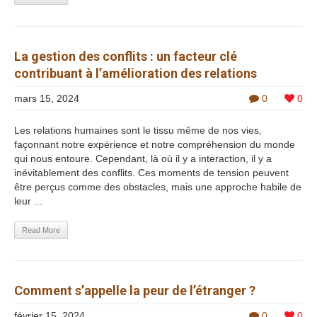
La gestion des conflits : un facteur clé
contribuant à l’amélioration des relations
mars 15, 2024
0
0
Les relations humaines sont le tissu même de nos vies,
façonnant notre expérience et notre compréhension du monde
qui nous entoure. Cependant, là où il y a interaction, il y a
inévitablement des conflits. Ces moments de tension peuvent
être perçus comme des obstacles, mais une approche habile de
leur ...
Read More
Comment s’appelle la peur de l’étranger ?
février 15, 2024
0
0