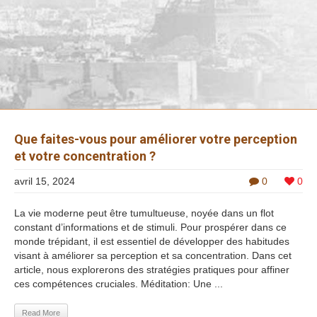
Que faites-vous pour améliorer votre perception
et votre concentration ?
avril 15, 2024
0
0
La vie moderne peut être tumultueuse, noyée dans un flot
constant d’informations et de stimuli. Pour prospérer dans ce
monde trépidant, il est essentiel de développer des habitudes
visant à améliorer sa perception et sa concentration. Dans cet
article, nous explorerons des stratégies pratiques pour affiner
ces compétences cruciales. Méditation: Une ...
Read More