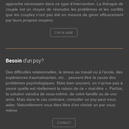
approche nécessaire dans ce type d’intervention. La thérapie de
couple est un moyen de résoudre les problèmes et les conflits
que les couples n'ont pas été en mesure de gérer efficacement
par leurs propres moyens.
Lire la suite
Besoin
d’un psy?
Des difficultés relationnelles, le stress au travail ou à l’école, des
expériences traumatisantes, etc... peuvent être la cause des
problèmes psychologiques. Mais bien souvent, on n’arrive pas à
savoir quelle est réellement la raison de ce « mal-être ». Parfois,
la solution viendra de vous-même, de votre famille ou de vos
amis. Mais dans le cas contraire; consulter un psy peut vous
aider. Naturellement vous êtes libre d’en choisir un par vous-
même.
Contact !