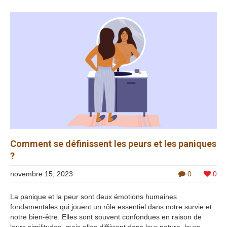
Comment se définissent les peurs et les paniques
?
novembre 15, 2023
0
0
La panique et la peur sont deux émotions humaines
fondamentales qui jouent un rôle essentiel dans notre survie et
notre bien-être. Elles sont souvent confondues en raison de
leurs similitudes, mais elles diffèrent dans leur nature, leurs