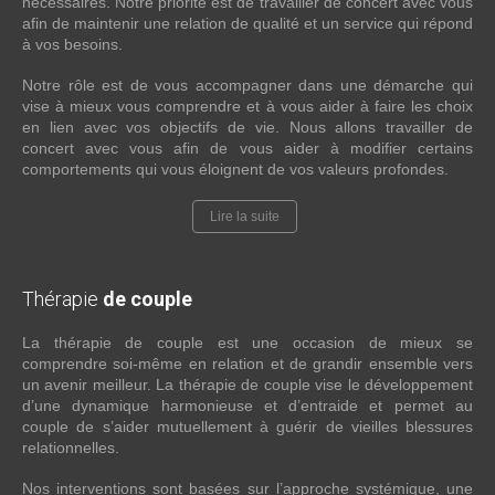
nécessaires. Notre priorité est de travailler de concert avec vous
afin de maintenir une relation de qualité et un service qui répond
à vos besoins.
Notre rôle est de vous accompagner dans une démarche qui
vise à mieux vous comprendre et à vous aider à faire les choix
en lien avec vos objectifs de vie. Nous allons travailler de
concert avec vous afin de vous aider à modifier certains
comportements qui vous éloignent de vos valeurs profondes.
Lire la suite
Thérapie
de couple
La thérapie de couple est une occasion de mieux se
comprendre soi-même en relation et de grandir ensemble vers
un avenir meilleur. La thérapie de couple vise le développement
d’une dynamique harmonieuse et d’entraide et permet au
couple de s’aider mutuellement à guérir de vieilles blessures
relationnelles.
Nos interventions sont basées sur l’approche systémique, une