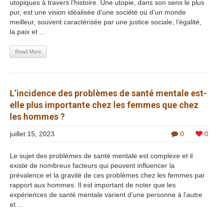
utopiques à travers l’histoire. Une utopie, dans son sens le plus
pur, est une vision idéalisée d’une société ou d’un monde
meilleur, souvent caractérisée par une justice sociale, l’égalité,
la paix et ...
Read More
L’incidence des problèmes de santé mentale est-
elle plus importante chez les femmes que chez
les hommes ?
juillet 15, 2023
0
0
Le sujet des problèmes de santé mentale est complexe et il
existe de nombreux facteurs qui peuvent influencer la
prévalence et la gravité de ces problèmes chez les femmes par
rapport aux hommes. Il est important de noter que les
expériences de santé mentale varient d’une personne à l’autre
et ...