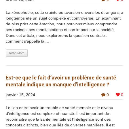
La xénophobie, cette crainte ou aversion envers les étrangers, a
longtemps été un sujet complexe et controversé. En examinant
de plus près cette émotion, nous pouvons mieux comprendre
ses racines, ses manifestations et son impact sur la société.
Dans cet article, nous explorerons la question centrale :
comment s’appelle la ...
Read More
Est-ce que le fait d’avoir un problème de santé
mentale indique un manque d’intelligence ?
janvier 15, 2024
0
0
Le lien entre avoir un trouble de santé mentale et le niveau
d’intelligence est complexe et nuancé. Il est important de
reconnaître que la santé mentale et l’intelligence sont des
concepts distincts, bien que liés de diverses manières. Il est