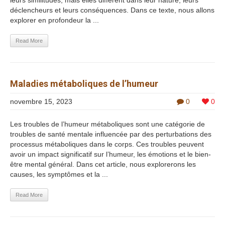
déclencheurs et leurs conséquences. Dans ce texte, nous allons
explorer en profondeur la ...
Read More
Maladies métaboliques de l’humeur
novembre 15, 2023
0
0
Les troubles de l’humeur métaboliques sont une catégorie de
troubles de santé mentale influencée par des perturbations des
processus métaboliques dans le corps. Ces troubles peuvent
avoir un impact significatif sur l’humeur, les émotions et le bien-
être mental général. Dans cet article, nous explorerons les
causes, les symptômes et la ...
Read More