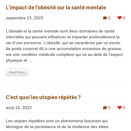
L’impact de l’obésité sur la santé mentale
septembre 15, 2023
0
0
L’obésité et la santé mentale sont deux domaines de santé
interreliés qui peuvent influencer et impacter profondément la
vie d’une personne. L’obésité, qui se caractérise par un excès
de poids corporel dû à une accumulation excessive de graisse,
est une condition médicale complexe qui va au-delà de l’aspect
physique et ...
Read More
C’est quoi les utopies répétés ?
août 15, 2023
0
0
Les utopies répétées sont un phénomène fascinant qui
témoigne de la persistance et de la résilience des idées