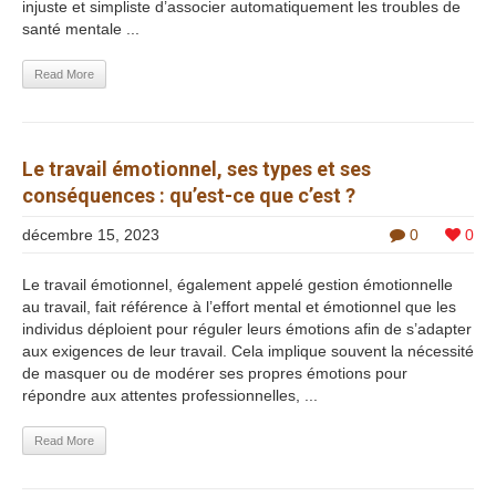
injuste et simpliste d’associer automatiquement les troubles de
santé mentale ...
Read More
Le travail émotionnel, ses types et ses
conséquences : qu’est-ce que c’est ?
décembre 15, 2023
0
0
Le travail émotionnel, également appelé gestion émotionnelle
au travail, fait référence à l’effort mental et émotionnel que les
individus déploient pour réguler leurs émotions afin de s’adapter
aux exigences de leur travail. Cela implique souvent la nécessité
de masquer ou de modérer ses propres émotions pour
répondre aux attentes professionnelles, ...
Read More