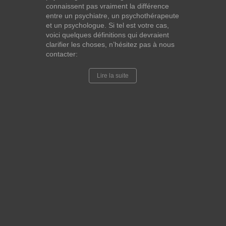
connaissent pas vraiment la différence
entre un psychiatre, un psychothérapeute
et un psychologue. Si tel est votre cas,
voici quelques définitions qui devraient
clarifier les choses, n’hésitez pas à nous
contacter:
Lire la suite