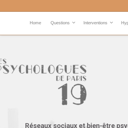
Home
Questions
Interventions
Hy
Réseaux sociaux et bien-être ps