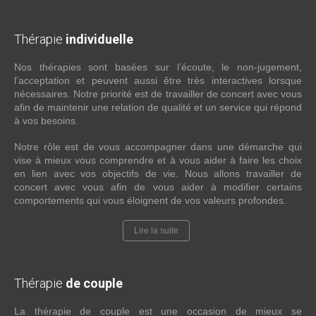
Thérapie
individuelle
Nos thérapies sont basées sur l’écoute, le non-jugement,
l’acceptation et peuvent aussi être très interactives lorsque
nécessaires. Notre priorité est de travailler de concert avec vous
afin de maintenir une relation de qualité et un service qui répond
à vos besoins.
Notre rôle est de vous accompagner dans une démarche qui
vise à mieux vous comprendre et à vous aider à faire les choix
en lien avec vos objectifs de vie. Nous allons travailler de
concert avec vous afin de vous aider à modifier certains
comportements qui vous éloignent de vos valeurs profondes.
Lire la suite
Thérapie
de couple
La thérapie de couple est une occasion de mieux se