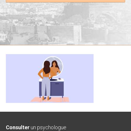
Consulter
un psychologue