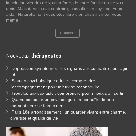
la solution viendra de vous-même, de votre famille ou de vos
amis. Mais dans le cas contraire; consulter un psy peut vous
aider. Naturellement vous êtes libre d’en choisir un par vous-
même.
Contact !
Nouveaux
thérapeutes
Dépression symptômes : les signaux à reconnaître pour agir
tôt
Soutien psychologique adulte : comprendre
l’accompagnement pour mieux se reconstruire
Troubles anxieux aide : comprendre pour mieux s’en sortir
Quand consulter un psychologue : reconnaître le bon
moment pour se faire aider
Paris 18e arrondissement : un quartier vivant entre charme,
diversité et qualité de vie