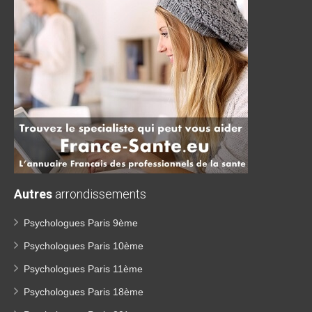
Autres
arrondissements
Psychologues Paris 9ème
Psychologues Paris 10ème
Psychologues Paris 11ème
Psychologues Paris 18ème