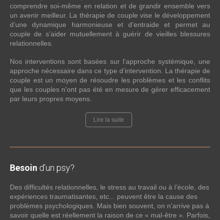
comprendre soi-même en relation et de grandir ensemble vers
un avenir meilleur. La thérapie de couple vise le développement
d’une dynamique harmonieuse et d’entraide et permet au
couple de s’aider mutuellement à guérir de vieilles blessures
relationnelles.
Nos interventions sont basées sur l’approche systémique, une
approche nécessaire dans ce type d’intervention. La thérapie de
couple est un moyen de résoudre les problèmes et les conflits
que les couples n'ont pas été en mesure de gérer efficacement
par leurs propres moyens.
Lire la suite
Besoin
d’un psy?
Des difficultés relationnelles, le stress au travail ou à l’école, des
expériences traumatisantes, etc... peuvent être la cause des
problèmes psychologiques. Mais bien souvent, on n’arrive pas à
savoir quelle est réellement la raison de ce « mal-être ». Parfois,