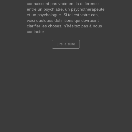
connaissent pas vraiment la différence
entre un psychiatre, un psychothérapeute
et un psychologue. Si tel est votre cas,
voici quelques définitions qui devraient
clarifier les choses, n’hésitez pas à nous
contacter:
Lire la suite