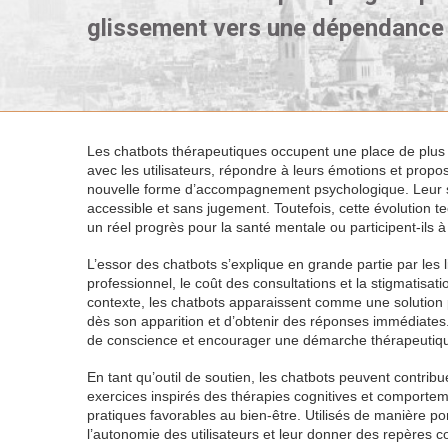
glissement vers une dépendance 
Les chatbots thérapeutiques occupent une place de plus 
avec les utilisateurs, répondre à leurs émotions et propos
nouvelle forme d’accompagnement psychologique. Leur su
accessible et sans jugement. Toutefois, cette évolution te
un réel progrès pour la santé mentale ou participent-ils
L’essor des chatbots s’explique en grande partie par les 
professionnel, le coût des consultations et la stigmatisat
contexte, les chatbots apparaissent comme une solution 
dès son apparition et d’obtenir des réponses immédiates. 
de conscience et encourager une démarche thérapeutiqu
En tant qu’outil de soutien, les chatbots peuvent contribu
exercices inspirés des thérapies cognitives et comportem
pratiques favorables au bien-être. Utilisés de manière po
l’autonomie des utilisateurs et leur donner des repères 